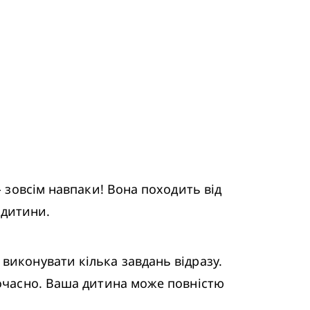
 зовсім навпаки! Вона походить від 
 дитини.
виконувати кілька завдань відразу. 
ночасно. Ваша дитина може повністю 