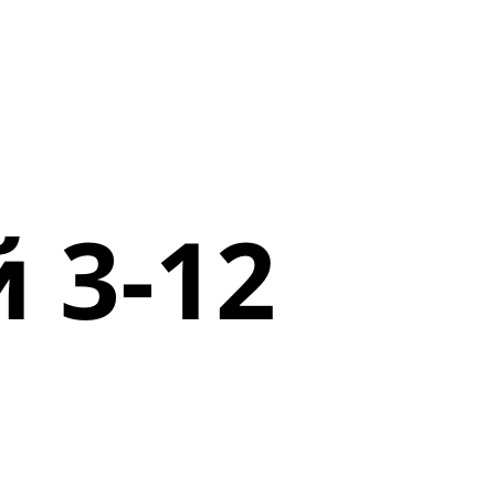
й 3-12