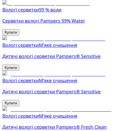
Вологі серветки
99 % води
Серветки вологі Pampers 99% Water
Купити
Вологі серветки
М’яке очищення
Дитячі вологі серветки Pampers® Sensitive
Купити
Вологі серветки
М’яке очищення
Дитячі вологі серветки Pampers® Sensitive
Купити
Вологі серветки
М’яке очищення
Дитячі вологі серветки Pampers® Fresh Clean