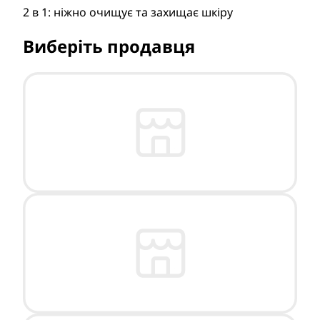
2 в 1: ніжно очищує та захищає шкіру
Виберіть продавця