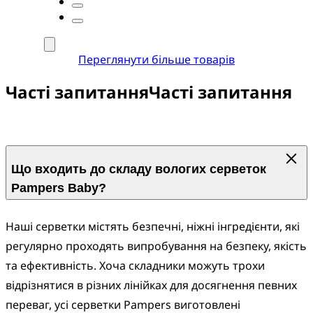
Переглянути більше товарів
Часті запитання
Часті запитання
Що входить до складу вологих серветок
Pampers Baby?
Наші серветки містять безпечні, ніжні інгредієнти, які 
регулярно проходять випробування на безпеку, якість 
та ефективність. Хоча складники можуть трохи 
відрізнятися в різних лінійках для досягнення певних 
переваг, усі серветки Pampers виготовлені 