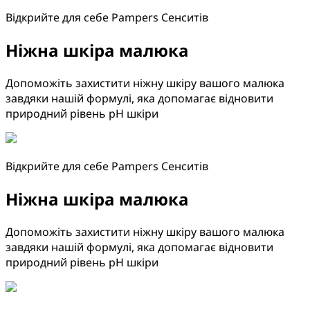
Відкрийте для себе Pampers Сенситів
Ніжна шкіра малюка
Допоможіть захистити ніжну шкіру вашого малюка
завдяки нашій формулі, яка допомагає відновити
природний рівень pH шкіри
Відкрийте для себе Pampers Сенситів
Ніжна шкіра малюка
Допоможіть захистити ніжну шкіру вашого малюка
завдяки нашій формулі, яка допомагає відновити
природний рівень pH шкіри