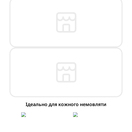
Ідеально для кожного немовляти