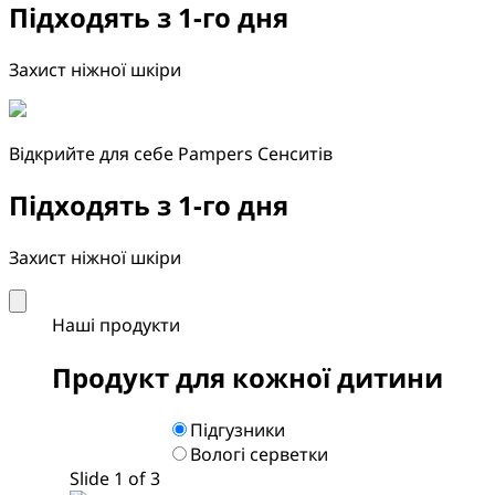
Підходять з 1‑го дня
Захист ніжної шкіри
Відкрийте для себе Pampers Сенситів
Підходять з 1‑го дня
Захист ніжної шкіри
Наші продукти
Продукт для кожної дитини
Підгузники
Вологі серветки
Slide 1 of 3