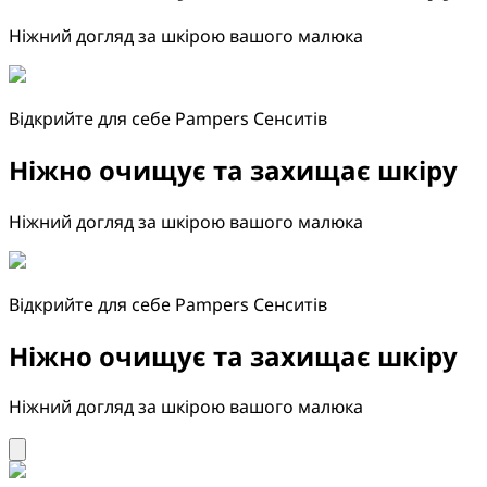
Ніжний догляд за шкірою вашого малюка
Відкрийте для себе Pampers Сенситів
Ніжно очищує та захищає шкіру
Ніжний догляд за шкірою вашого малюка
Відкрийте для себе Pampers Сенситів
Ніжно очищує та захищає шкіру
Ніжний догляд за шкірою вашого малюка