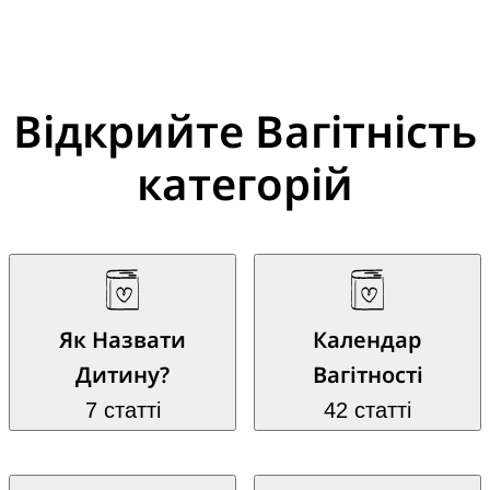
Відкрийте Вагітність
категорій
Як Назвати
Календар
Дитину?
Вагітності
7 статті
42 статті