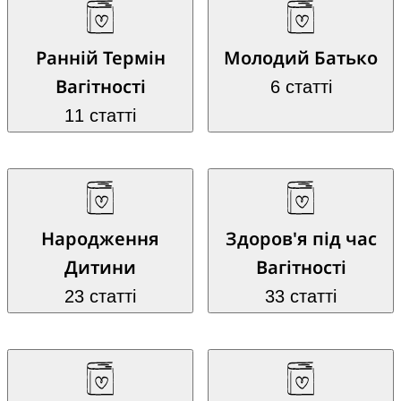
Ранній Термін
Молодий Батько
Вагітності
6 статті
11 статті
Народження
Здоров'я під час
Дитини
Вагітності
23 статті
33 статті