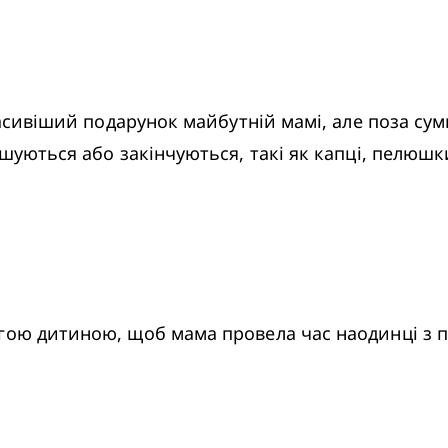
шуються або закінчуються, такі як капці, пелюшки