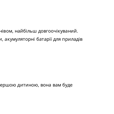
, акумуляторні батарії для приладів 