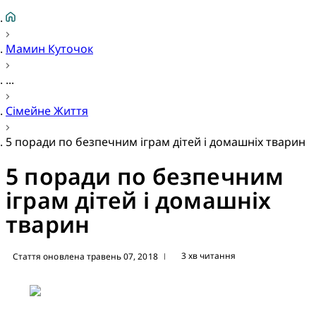
Мамин Куточок
...
Сімейне Життя
5 поради по безпечним іграм дітей і домашніх тварин
5 поради по безпечним
іграм дітей і домашніх
тварин
3 хв читання
Стаття оновлена травень 07, 2018
|