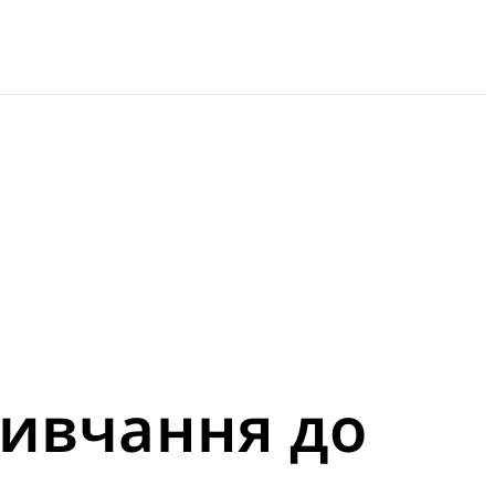
ривчання до