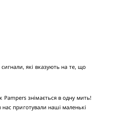
сигнали, які вказують на те, що 
к Pampers знімається в одну мить! 
нас приготували наші маленькі 