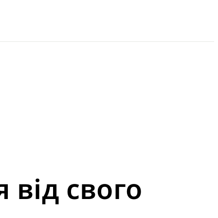
я від свого