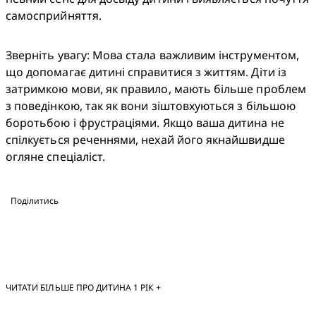
самосприйняття. 
Зверніть увагу: Мова стала важливим інструментом, 
що допомагає дитині справитися з життям. Діти із 
затримкою мови, як правило, мають більше проблем 
з поведінкою, так як вони зіштовхуються з більшою 
боротьбою і фрустраціями. Якщо ваша дитина не 
спілкується реченнями, нехай його якнайшвидше 
огляне спеціаліст. 
Поділитись
ЧИТАТИ БІЛЬШЕ ПРО ДИТИНА 1 РІК +