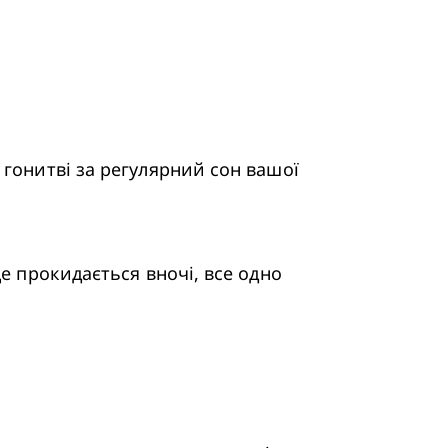
гонитві за регулярний сон вашої 