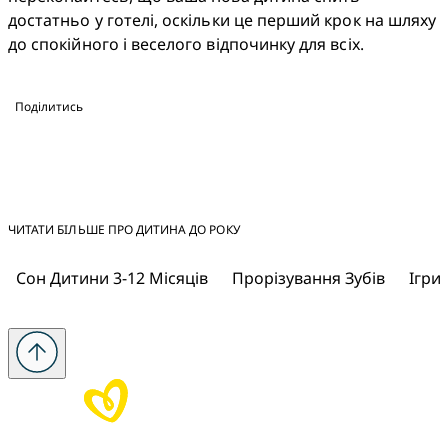
достатньо у готелі, оскільки це перший крок на шляху 
до спокійного і веселого відпочинку для всіх.
Поділитись
ЧИТАТИ БІЛЬШЕ ПРО ДИТИНА ДО РОКУ
Сон Дитини 3-12 Місяців
Прорізування Зубів
Ігри 