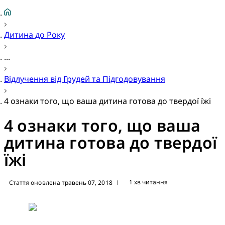
Дитина до Року
...
Відлучення від Грудей та Підгодовування
4 ознаки того, що ваша дитина готова до твердої їжі
4 ознаки того, що ваша
дитина готова до твердої
їжі
1 хв читання
Стаття оновлена травень 07, 2018
|